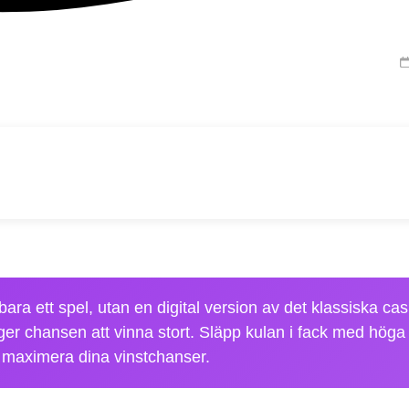
ela Plinko
o i Sverige
bara ett spel, utan en digital version av det klassiska casi
 som förändrar allt
ger chansen att vinna stort. Släpp kulan i fack med höga 
linko-spel
t maximera dina vinstchanser.