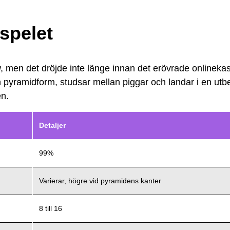
inko-spel
spelet
 men det dröjde inte länge innan det erövrade onlinekasin
en pyramidform, studsar mellan piggar och landar i en utb
en.
Detaljer
99%
Varierar, högre vid pyramidens kanter
8 till 16