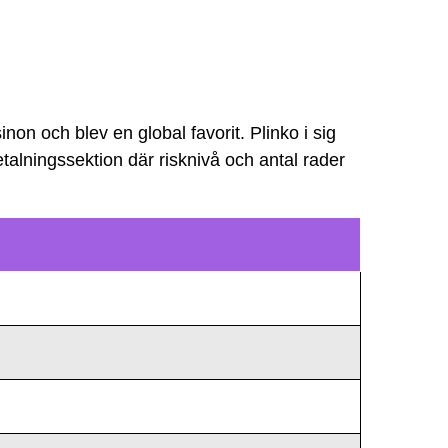
on och blev en global favorit. Plinko i sig
etalningssektion där risknivå och antal rader