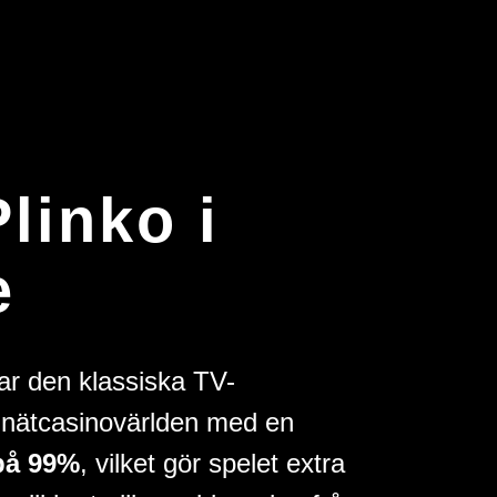
linko i
e
tar den klassiska TV-
i nätcasinovärlden med en
på 99%
, vilket gör spelet extra