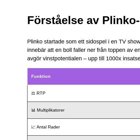
Plinko från BGaming vs andra Pl
Galleri
Förståelse av Plinko-
FAQ om Plinko-spel
Plinko startade som ett sidospel i en TV show,
innebär att en boll faller ner från toppen av 
avgör vinstpotentialen – upp till 1000x insats
Funktion
⚖ RTP
📊 Multiplikatorer
📈 Antal Rader