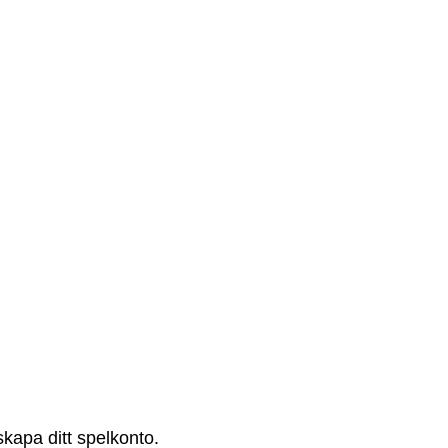
kapa ditt spelkonto.