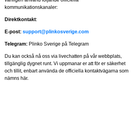
kommunikationskanaler:
Direktkontakt
:
E-post:
support@plinkosverige.com
Telegram:
Plinko Sverige på Telegram
Du kan också nå oss via livechatten på vår webbplats,
tillgänglig dygnet runt. Vi uppmanar er att för er säkerhet
och tillit, enbart använda de officiella kontaktvägarna som
nämns här.