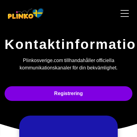
Kontaktinformati
Plinkosverige.com tillhandahåller officiella
kommunikationskanaler för din bekvämlighet.
Registrering