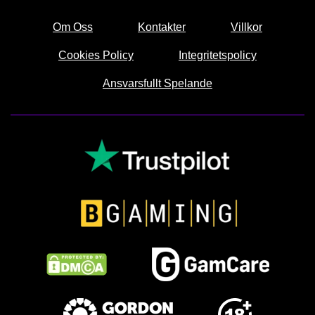
Om Oss
Kontakter
Villkor
Cookies Policy
Integritetspolicy
Ansvarsfullt Spelande